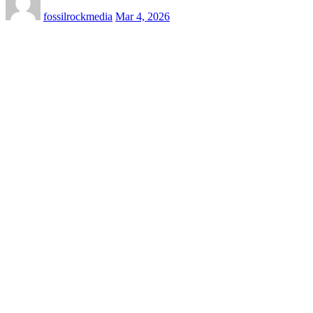
fossilrockmedia
Mar 4, 2026