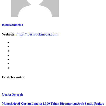
fossilrockmedia
Website:
https://fossilrockmedia.com
Cerita berkaitan
Cerita Sejarah
Manuskrip Al-Qur’an Langka 1.000 Tahun Dipamerkan Arab Saudi, Ungkap