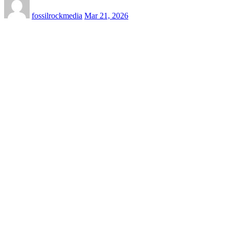
fossilrockmedia
Mar 21, 2026