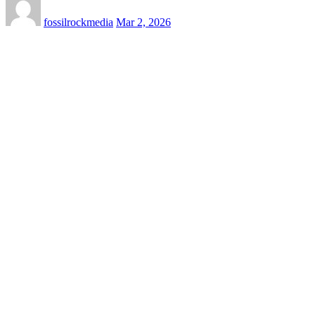
fossilrockmedia
Mar 2, 2026