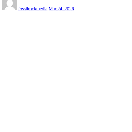
fossilrockmedia
Mar 24, 2026