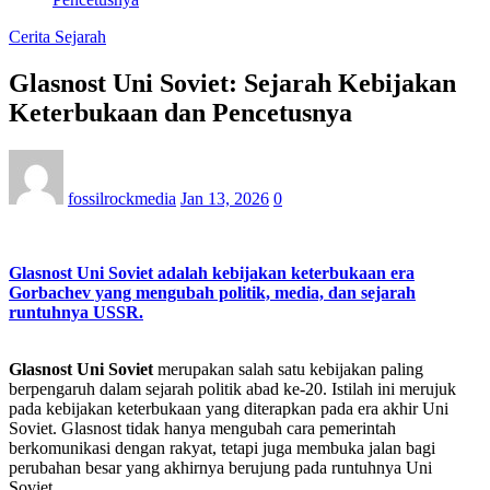
Cerita Sejarah
Glasnost Uni Soviet: Sejarah Kebijakan
Keterbukaan dan Pencetusnya
fossilrockmedia
Jan 13, 2026
0
Glasnost Uni Soviet adalah kebijakan keterbukaan era
Gorbachev yang mengubah politik, media, dan sejarah
runtuhnya USSR.
Glasnost Uni Soviet
merupakan salah satu kebijakan paling
berpengaruh dalam sejarah politik abad ke-20. Istilah ini merujuk
pada kebijakan keterbukaan yang diterapkan pada era akhir Uni
Soviet. Glasnost tidak hanya mengubah cara pemerintah
berkomunikasi dengan rakyat, tetapi juga membuka jalan bagi
perubahan besar yang akhirnya berujung pada runtuhnya Uni
Soviet.