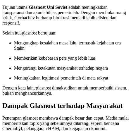
Tujuan utama
Glasnost Uni Soviet
adalah meningkatkan
transparansi dan akuntabilitas pemerintah. Dengan membuka ruang
kritik, Gorbachev berharap birokrasi menjadi lebih efisien dan
responsif.
Selain itu, glasnost bertujuan:
Mengungkap kesalahan masa lalu, termasuk kejahatan era
Stalin
Memberikan kebebasan pers yang lebih luas
Mengurangi ketakutan masyarakat terhadap negara
Meningkatkan legitimasi pemerintah di mata rakyat
Dengan kata lain, glasnost dimaksudkan untuk memperbaiki sistem,
bukan menghancurkannya.
Dampak Glasnost terhadap Masyarakat
Penerapan glasnost membawa dampak besar dan cepat. Media mulai
memberitakan topik yang sebelumnya dilarang, seperti bencana
Chernobyl, pelanggaran HAM, dan kegagalan ekonomi.