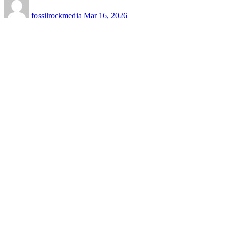
fossilrockmedia
Mar 16, 2026