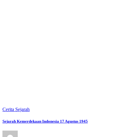
Cerita Sejarah
Sejarah Kemerdekaan Indonesia 17 Agustus 1945