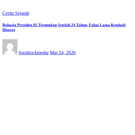
Cerita Sejarah
Rahasia Presiden AS Terungkap Setelah 24 Tahun, Fakta Lama Kembali
Disorot
fossilrockmedia
Mar 24, 2026