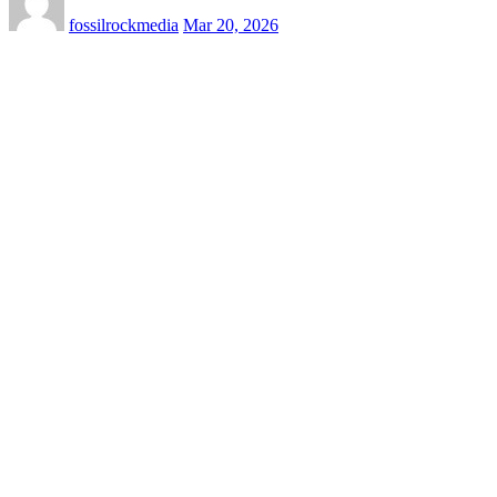
fossilrockmedia
Mar 20, 2026