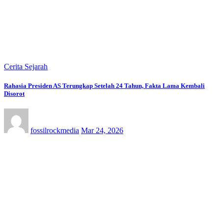
Cerita Sejarah
Rahasia Presiden AS Terungkap Setelah 24 Tahun, Fakta Lama Kembali
Disorot
fossilrockmedia
Mar 24, 2026