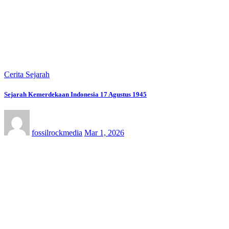
Cerita Sejarah
Sejarah Kemerdekaan Indonesia 17 Agustus 1945
fossilrockmedia
Mar 1, 2026