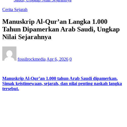
Cerita Sejarah
Manuskrip Al-Qur’an Langka 1.000
Tahun Dipamerkan Arab Saudi, Ungkap
Nilai Sejarahnya
fossilrockmedia
Apr 6, 2026
0
Manuskrip Al-Qur’an 1.000 tahun Arab Saudi dipamerkan.
Simak keistimewaan, sejarah, dan nilai penting naskah langka
tersebut.