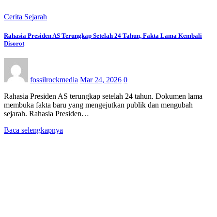
Cerita Sejarah
Rahasia Presiden AS Terungkap Setelah 24 Tahun, Fakta Lama Kembali
Disorot
fossilrockmedia
Mar 24, 2026
0
Rahasia Presiden AS terungkap setelah 24 tahun. Dokumen lama
membuka fakta baru yang mengejutkan publik dan mengubah
sejarah. Rahasia Presiden…
Baca selengkapnya