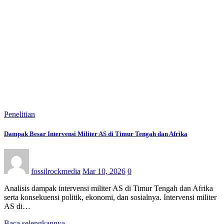
Penelitian
Dampak Besar Intervensi Militer AS di Timur Tengah dan Afrika
fossilrockmedia
Mar 10, 2026
0
Analisis dampak intervensi militer AS di Timur Tengah dan Afrika
serta konsekuensi politik, ekonomi, dan sosialnya. Intervensi militer
AS di…
Baca selengkapnya