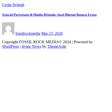
Cerita Sejarah
Sejarah Pariwisata di Hindia Belanda: Awal Dikenal Bangsa Eropa
fossilrockmedia
Mar 23, 2026
Copyright FOSSIL ROCK MEDIA© 2024 | Powered by
WordPress
|
Irvine News
by
ThemeArile