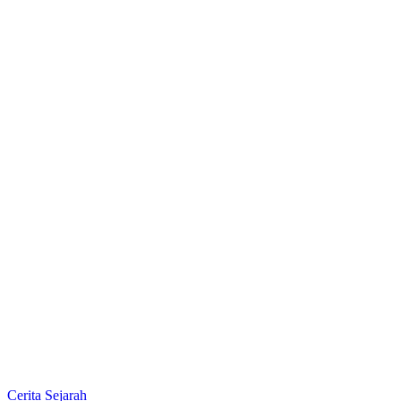
Cerita Sejarah