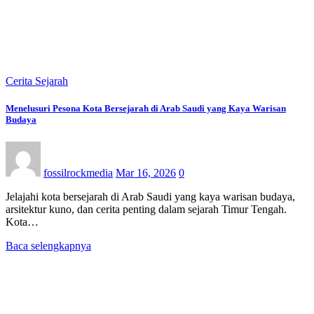
Cerita Sejarah
Menelusuri Pesona Kota Bersejarah di Arab Saudi yang Kaya Warisan
Budaya
fossilrockmedia
Mar 16, 2026
0
Jelajahi kota bersejarah di Arab Saudi yang kaya warisan budaya,
arsitektur kuno, dan cerita penting dalam sejarah Timur Tengah.
Kota…
Baca selengkapnya