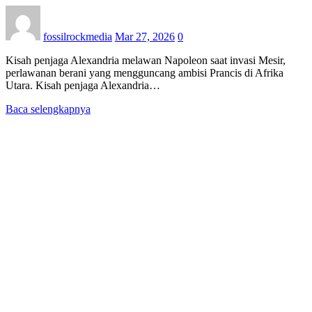
fossilrockmedia
Mar 27, 2026
0
Kisah penjaga Alexandria melawan Napoleon saat invasi Mesir,
perlawanan berani yang mengguncang ambisi Prancis di Afrika
Utara. Kisah penjaga Alexandria…
Baca selengkapnya