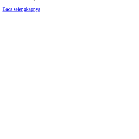
Baca selengkapnya