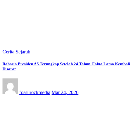
Cerita Sejarah
Rahasia Presiden AS Terungkap Setelah 24 Tahun, Fakta Lama Kembali
Disorot
fossilrockmedia
Mar 24, 2026