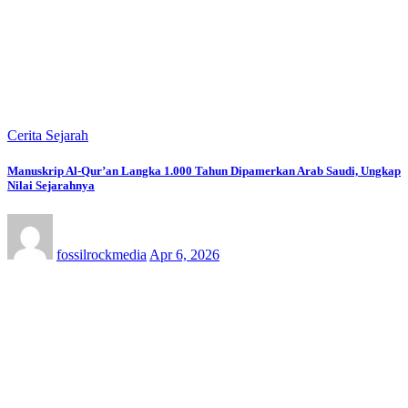
Cerita Sejarah
Manuskrip Al-Qur’an Langka 1.000 Tahun Dipamerkan Arab Saudi, Ungkap
Nilai Sejarahnya
fossilrockmedia
Apr 6, 2026