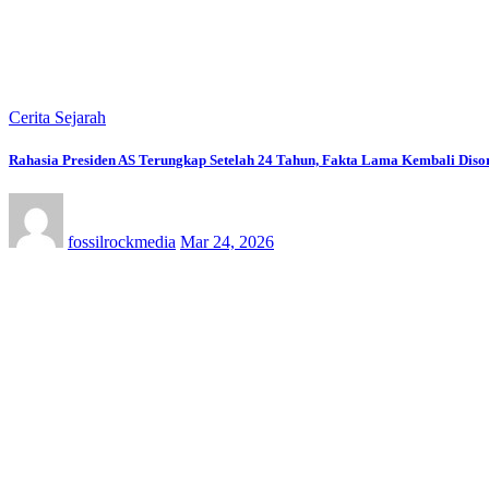
Cerita Sejarah
Rahasia Presiden AS Terungkap Setelah 24 Tahun, Fakta Lama Kembali Diso
fossilrockmedia
Mar 24, 2026