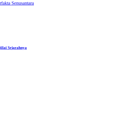
fakta Senusantara
ilai Sejarahnya