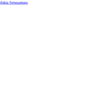
fakta Senusantara