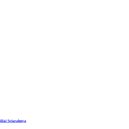
ilai Sejarahnya