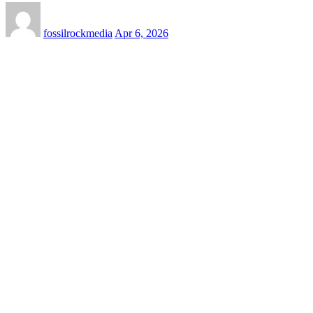
fossilrockmedia
Apr 6, 2026