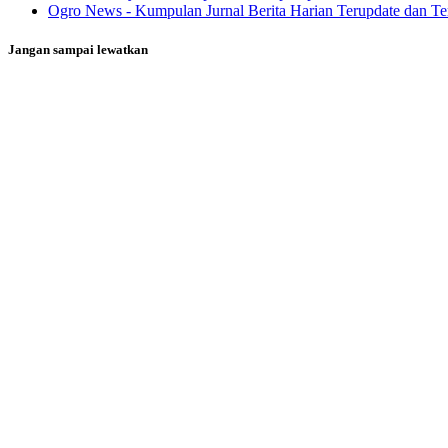
Ogro News - Kumpulan Jurnal Berita Harian Terupdate dan Ter
Jangan sampai lewatkan