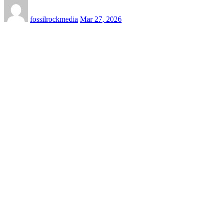
fossilrockmedia
Mar 27, 2026