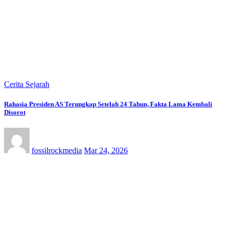
Cerita Sejarah
Rahasia Presiden AS Terungkap Setelah 24 Tahun, Fakta Lama Kembali
Disorot
fossilrockmedia
Mar 24, 2026