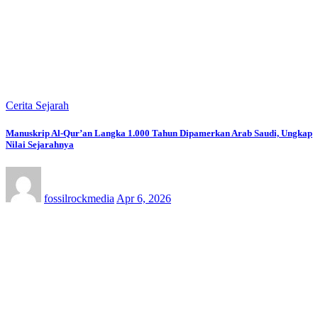
Cerita Sejarah
Manuskrip Al-Qur’an Langka 1.000 Tahun Dipamerkan Arab Saudi, Ungkap
Nilai Sejarahnya
fossilrockmedia
Apr 6, 2026