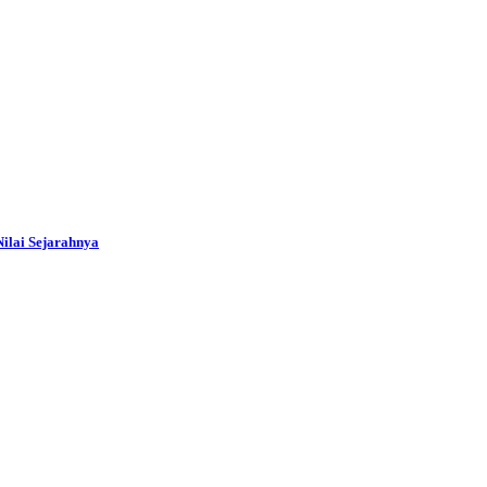
ilai Sejarahnya