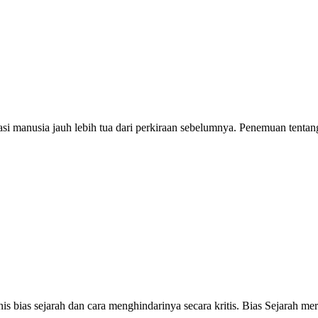
si manusia jauh lebih tua dari perkiraan sebelumnya. Penemuan tentan
nis bias sejarah dan cara menghindarinya secara kritis. Bias Sejarah 