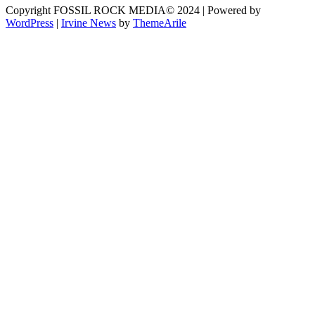
Copyright FOSSIL ROCK MEDIA© 2024 | Powered by
WordPress
|
Irvine News
by
ThemeArile