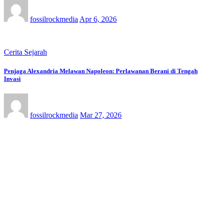
fossilrockmedia
Apr 6, 2026
Cerita Sejarah
Penjaga Alexandria Melawan Napoleon: Perlawanan Berani di Tengah
Invasi
fossilrockmedia
Mar 27, 2026