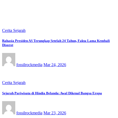
Cerita Sejarah
Rahasia Presiden AS Terungkap Setelah 24 Tahun, Fakta Lama Kembali
Disorot
fossilrockmedia
Mar 24, 2026
Cerita Sejarah
Sejarah Pariwisata di Hindia Belanda: Awal Dikenal Bangsa Eropa
fossilrockmedia
Mar 23, 2026