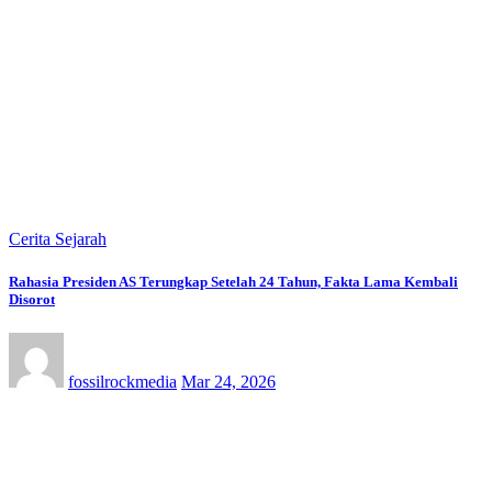
Cerita Sejarah
Rahasia Presiden AS Terungkap Setelah 24 Tahun, Fakta Lama Kembali
Disorot
fossilrockmedia
Mar 24, 2026