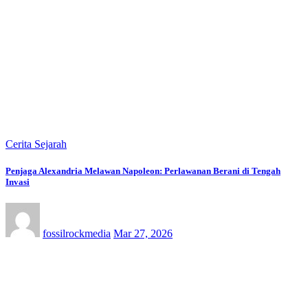
Cerita Sejarah
Penjaga Alexandria Melawan Napoleon: Perlawanan Berani di Tengah
Invasi
fossilrockmedia
Mar 27, 2026