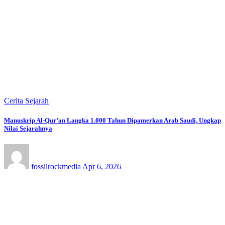
Cerita Sejarah
Manuskrip Al-Qur’an Langka 1.000 Tahun Dipamerkan Arab Saudi, Ungkap
Nilai Sejarahnya
fossilrockmedia
Apr 6, 2026