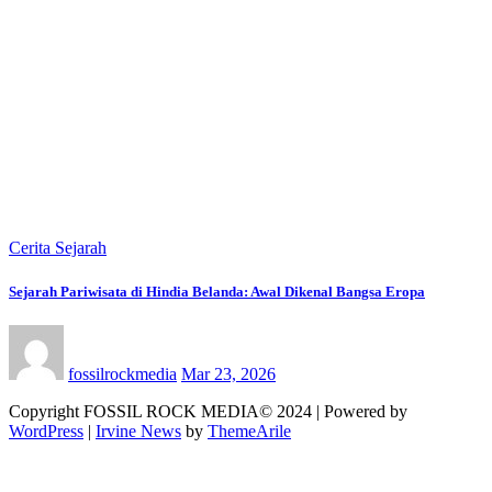
Cerita Sejarah
Sejarah Pariwisata di Hindia Belanda: Awal Dikenal Bangsa Eropa
fossilrockmedia
Mar 23, 2026
Copyright FOSSIL ROCK MEDIA© 2024 | Powered by
WordPress
|
Irvine News
by
ThemeArile